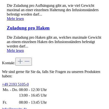
Die Zuladung pro Aufhängung gibt an, wie viel Gewicht
maximal an einer einzelnen Halterung des Infusionsständers
befestigt werden darf...
Mehr lesen
Zuladung pro Haken
Die Zuladung pro Haken gibt an, welches maximale Gewicht
an einem einzelnen Haken des Infusionsständers befestigt
werden darf...
Mehr lesen
Kontakt
Wir sind gerne für Sie da, falls Sie Fragen zu unseren Produkten
haben:
+49 2193 5105-0
Mo. - Do.
08:00 - 12:30 Uhr
13:00 - 16:45 Uhr
Fr.
08:00 - 13:45 Uhr