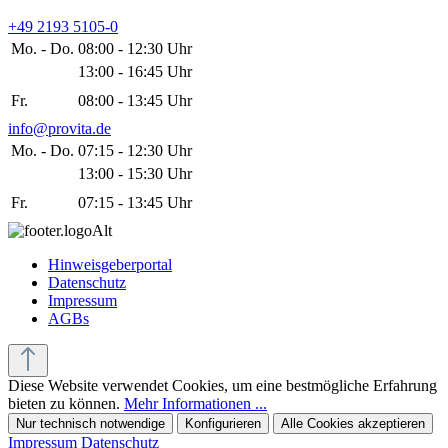
+49 2193 5105-0
Mo. - Do.
08:00 - 12:30 Uhr
13:00 - 16:45 Uhr
Fr.
08:00 - 13:45 Uhr
info@provita.de
Mo. - Do.
07:15 - 12:30 Uhr
13:00 - 15:30 Uhr
Fr.
07:15 - 13:45 Uhr
Hinweisgeberportal
Datenschutz
Impressum
AGBs
Diese Website verwendet Cookies, um eine bestmögliche Erfahrung
bieten zu können.
Mehr Informationen ...
Nur technisch notwendige
Konfigurieren
Alle Cookies akzeptieren
Impressum
Datenschutz