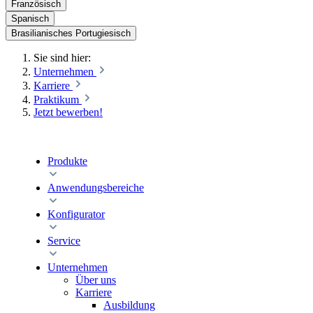
Französisch
Spanisch
Brasilianisches Portugiesisch
Sie sind hier:
Unternehmen
Karriere
Praktikum
Jetzt bewerben!
Produkte
Anwendungsbereiche
Konfigurator
Service
Unternehmen
Über uns
Karriere
Ausbildung