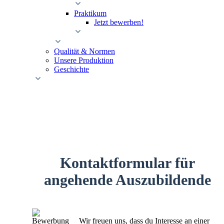
Praktikum
Jetzt bewerben!
Qualität & Normen
Unsere Produktion
Geschichte
Kontaktformular für
angehende Auszubildende
Wir freuen uns, dass du Interesse an einer