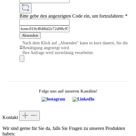
Bitte gebe den angezeigten Code ein, um fortzufahren:
*
Absenden
Nach dem Klick auf „Absenden“ kann es kurz dauern, bis die
⏳
Bestätigung angezeigt wird.
Ihre Anfrage wird zuverlässig verarbeitet.
Folge uns auf unseren Kanälen!
Kontakt
Wir sind gerne für Sie da, falls Sie Fragen zu unseren Produkten
haben: