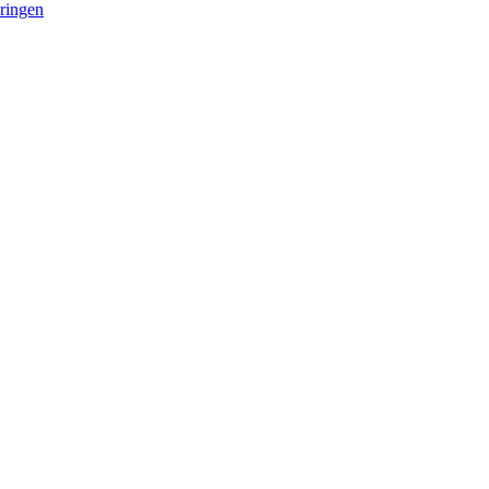
ringen