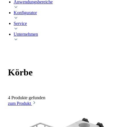
Anwendungsbereiche
Konfigurator
Service
Unternehmen
Körbe
4 Produkte gefunden
zum Produkt