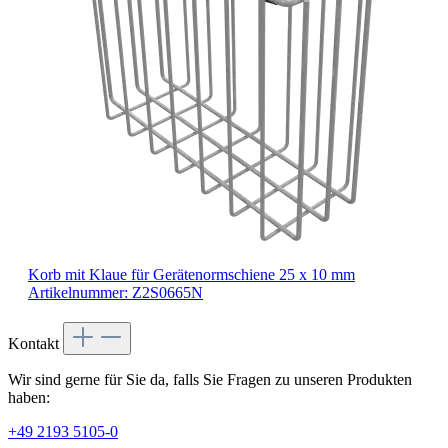
Korb mit Klaue
für Gerätenormschiene 25 x 10 mm
Artikelnummer: Z2S0665N
Kontakt
Wir sind gerne für Sie da, falls Sie Fragen zu unseren Produkten
haben:
+49 2193 5105-0