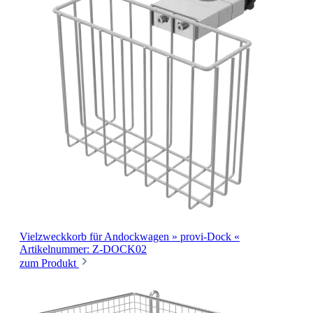
Vielzweckkorb
für Andockwagen » provi-Dock «
Artikelnummer: Z-DOCK02
zum Produkt