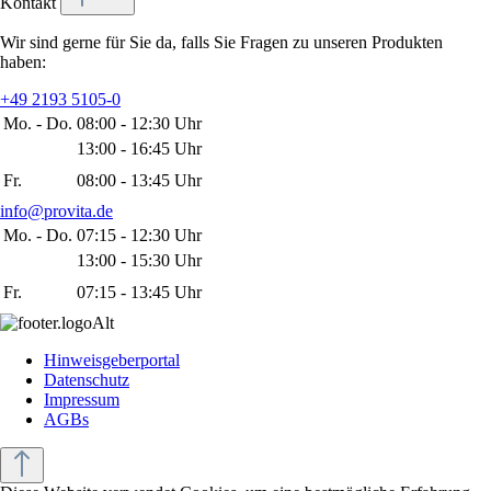
Kontakt
Wir sind gerne für Sie da, falls Sie Fragen zu unseren Produkten
haben:
+49 2193 5105-0
Mo. - Do.
08:00 - 12:30 Uhr
13:00 - 16:45 Uhr
Fr.
08:00 - 13:45 Uhr
info@provita.de
Mo. - Do.
07:15 - 12:30 Uhr
13:00 - 15:30 Uhr
Fr.
07:15 - 13:45 Uhr
Hinweisgeberportal
Datenschutz
Impressum
AGBs