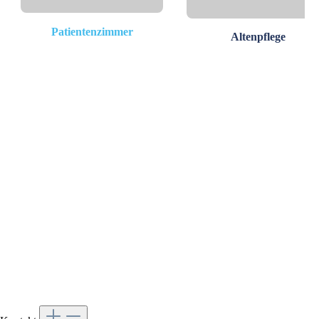
Patientenzimmer
Altenpflege