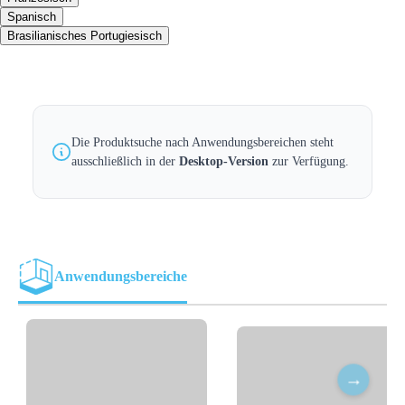
Spanisch
Brasilianisches Portugiesisch
Die Produktsuche nach Anwendungsbereichen steht
ausschließlich in der
Desktop-Version
zur Verfügung.
Anwendungsbereiche
→