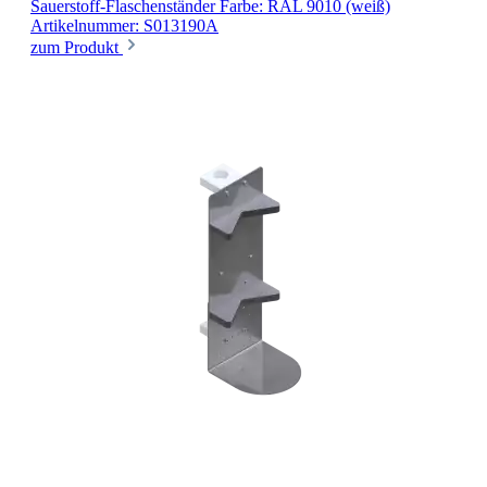
Sauerstoff-Flaschenständer
Farbe: RAL 9010 (weiß)
Artikelnummer: S013190A
zum Produkt