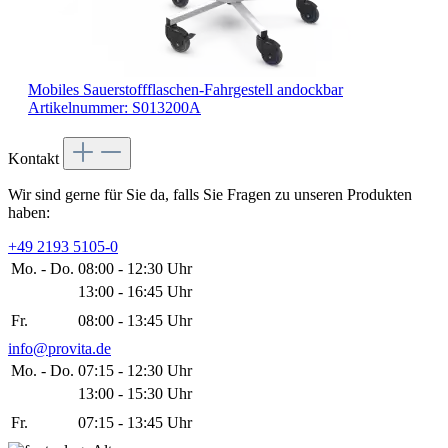
Mobiles Sauerstoffflaschen-Fahrgestell
andockbar
Artikelnummer: S013200A
Kontakt
Wir sind gerne für Sie da, falls Sie Fragen zu unseren Produkten
haben:
+49 2193 5105-0
Mo. - Do.
08:00 - 12:30 Uhr
13:00 - 16:45 Uhr
Fr.
08:00 - 13:45 Uhr
info@provita.de
Mo. - Do.
07:15 - 12:30 Uhr
13:00 - 15:30 Uhr
Fr.
07:15 - 13:45 Uhr