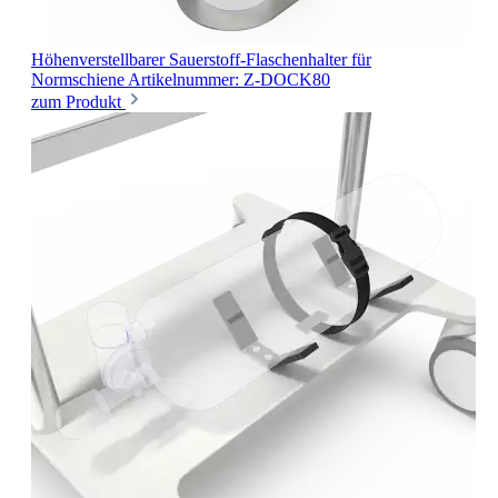
Höhenverstellbarer Sauerstoff-Flaschenhalter
für
Normschiene
Artikelnummer: Z-DOCK80
zum Produkt