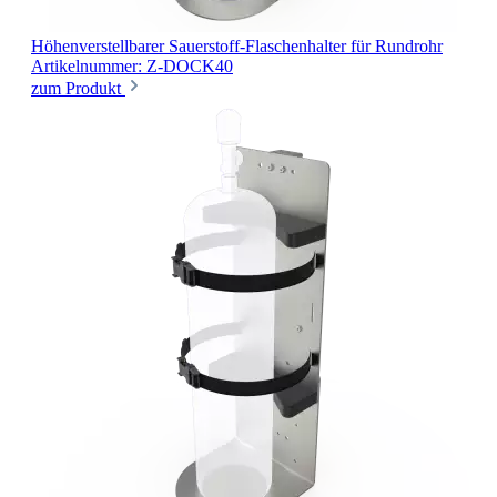
Höhenverstellbarer Sauerstoff-Flaschenhalter
für Rundrohr
Artikelnummer: Z-DOCK40
zum Produkt