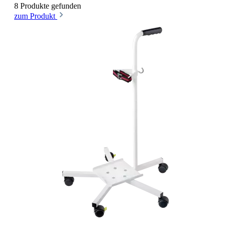
8 Produkte gefunden
zum Produkt