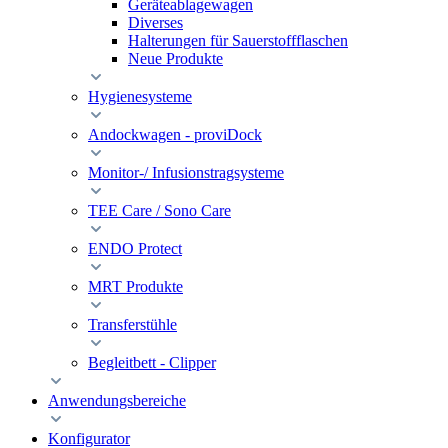
Geräteablagewagen
Diverses
Halterungen für Sauerstoffflaschen
Neue Produkte
Hygienesysteme
Andockwagen - proviDock
Monitor-/ Infusionstragsysteme
TEE Care / Sono Care
ENDO Protect
MRT Produkte
Transferstühle
Begleitbett - Clipper
Anwendungsbereiche
Konfigurator