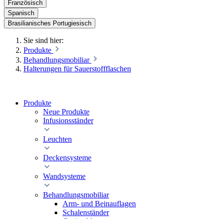
Französisch
Spanisch
Brasilianisches Portugiesisch
Sie sind hier:
Produkte
Behandlungsmobiliar
Halterungen für Sauerstoffflaschen
Produkte
Neue Produkte
Infusionsständer
Leuchten
Deckensysteme
Wandsysteme
Behandlungsmobiliar
Arm- und Beinauflagen
Schalenständer