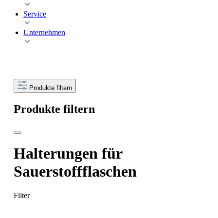
Service
Unternehmen
Produkte filtern
Produkte filtern
Halterungen für
Sauerstoffflaschen
Filter