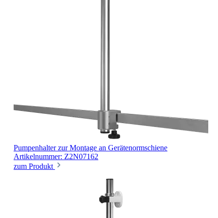
Pumpenhalter
zur Montage an Gerätenormschiene
Artikelnummer: Z2N07162
zum Produkt