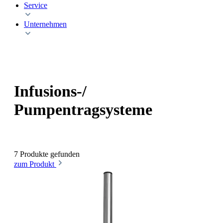
Service
Unternehmen
Infusions-/
Pumpentragsysteme
7 Produkte gefunden
zum Produkt