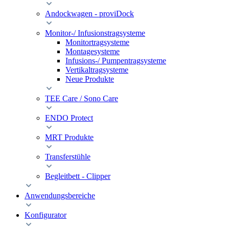
Andockwagen - proviDock
Monitor-/ Infusionstragsysteme
Monitortragsysteme
Montagesysteme
Infusions-/ Pumpentragsysteme
Vertikaltragsysteme
Neue Produkte
TEE Care / Sono Care
ENDO Protect
MRT Produkte
Transferstühle
Begleitbett - Clipper
Anwendungsbereiche
Konfigurator