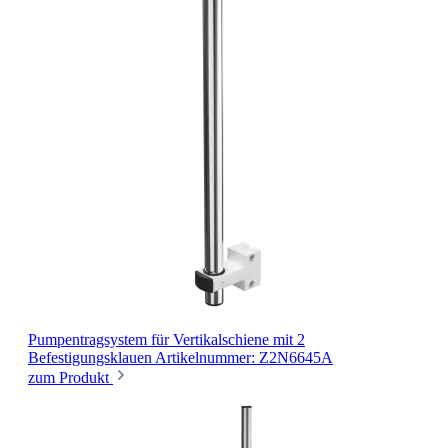
Pumpentragsystem für Vertikalschiene
mit 2
Befestigungsklauen
Artikelnummer: Z2N6645A
zum Produkt