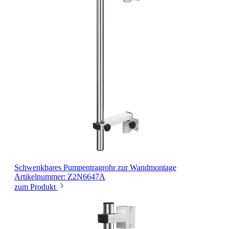
Schwenkbares Pumpentragrohr
zur Wandmontage
Artikelnummer: Z2N6647A
zum Produkt