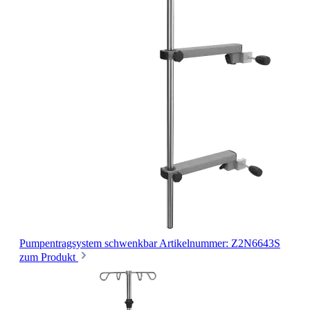
Pumpentragsystem
schwenkbar
Artikelnummer: Z2N6643S
zum Produkt