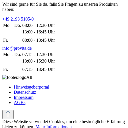
Wir sind gerne für Sie da, falls Sie Fragen zu unseren Produkten
haben:
+49 2193 5105-0
Mo. - Do.
08:00 - 12:30 Uhr
13:00 - 16:45 Uhr
Fr.
08:00 - 13:45 Uhr
info@provita.de
Mo. - Do.
07:15 - 12:30 Uhr
13:00 - 15:30 Uhr
Fr.
07:15 - 13:45 Uhr
Hinweisgeberportal
Datenschutz
Impressum
AGBs
Diese Website verwendet Cookies, um eine bestmögliche Erfahrung
bieten zu können.
Mehr Informationen ...