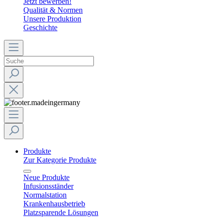
Jetzt bewerben!
Qualität & Normen
Unsere Produktion
Geschichte
Produkte
Zur Kategorie Produkte
Neue Produkte
Infusionsständer
Normalstation
Krankenhausbetrieb
Platzsparende Lösungen