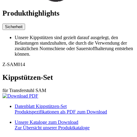
Produkthighlights
Sicherheit
Unsere Kippstützen sind gezielt darauf ausgelegt, den
Belastungen standzuhalten, die durch die Verwendung der
zusätzlichen Normschiene oder Sauerstoffhalterung entstehen
können.
Z-SAM014
Kippstützen-Set
für Transferstuhl SAM
Datenblatt Kippstützen-Set
Produktspezifikationen als PDF zum Download
Unsere Kataloge zum Download
Zur Übersicht unserer Produktkataloge