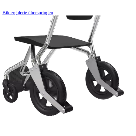
Bildergalerie überspringen