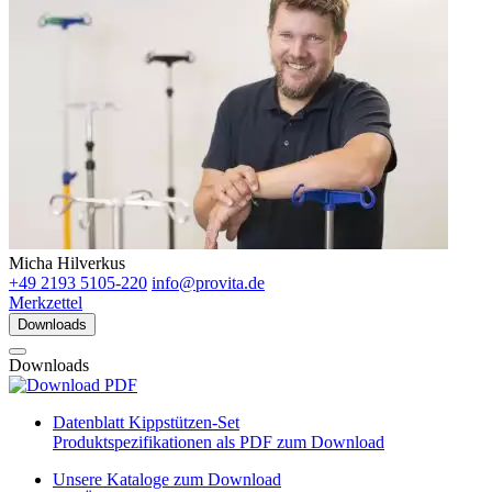
Micha Hilverkus
+49 2193 5105-220
info@provita.de
Merkzettel
Downloads
Downloads
Datenblatt Kippstützen-Set
Produktspezifikationen als PDF zum Download
Unsere Kataloge zum Download