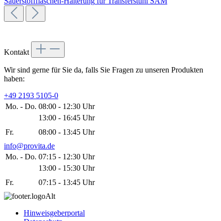
Sauerstoffflaschen-Halterung
für Transferstuhl SAM
Kontakt
Wir sind gerne für Sie da, falls Sie Fragen zu unseren Produkten
haben:
+49 2193 5105-0
Mo. - Do.
08:00 - 12:30 Uhr
13:00 - 16:45 Uhr
Fr.
08:00 - 13:45 Uhr
info@provita.de
Mo. - Do.
07:15 - 12:30 Uhr
13:00 - 15:30 Uhr
Fr.
07:15 - 13:45 Uhr
Hinweisgeberportal