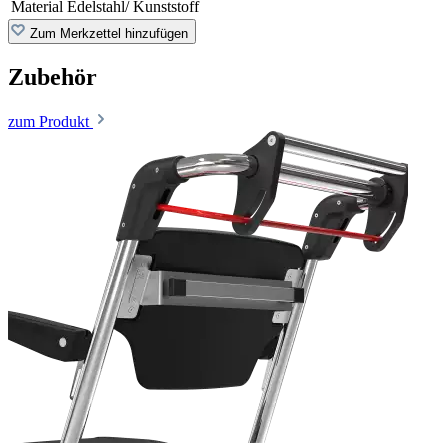
Material
Edelstahl/ Kunststoff
Zum Merkzettel hinzufügen
Zubehör
zum Produkt