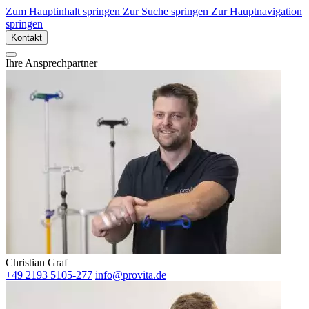
Zum Hauptinhalt springen
Zur Suche springen
Zur Hauptnavigation
springen
Kontakt
Ihre Ansprechpartner
Christian Graf
+49 2193 5105-277
info@provita.de