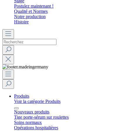
Stage
Postulez maintenant !
Qualité et Normes
Notre production
Histoire
Produits
Voir la catégorie Produits
Nouveaux produits
Tige porte-sérum sur roulettes
Soins normaux
Opérations hospitalières