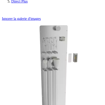
Direct Plus
Ignorer la galerie d'images