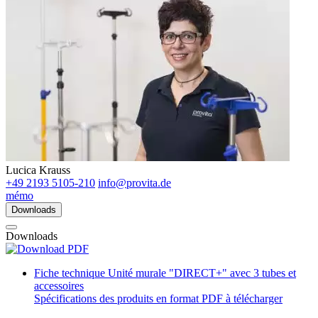
Lucica Krauss
+49 2193 5105-210
info@provita.de
mémo
Downloads
Downloads
Fiche technique Unité murale "DIRECT+" avec 3 tubes et
accessoires
Spécifications des produits en format PDF à télécharger