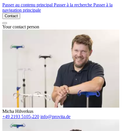
Passer au contenu principal
Passer à la recherche
Passer à la
navigation principale
Contact
Your contact person
Micha Hilverkus
+49 2193 5105-220
info@provita.de