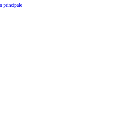
n principale